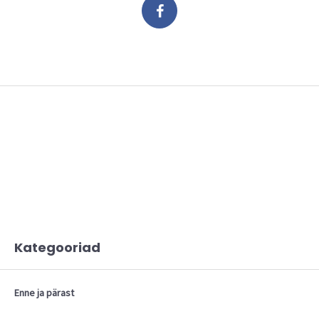
Kategooriad
Enne ja pärast