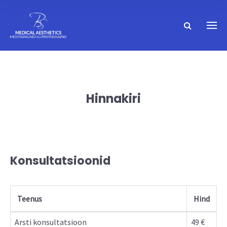
Hinnakiri
Konsultatsioonid
Teenus
Hind
Arsti konsultatsioon
49 €