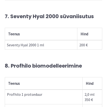
7. Seventy Hyal 2000 süvaniisutus
Teenus
Hind
Seventy Hyal 2000 1 ml
200 €
8. Profhilo biomodelleerimine
Teenus
Hind
Profhilo 1 protseduur
2,0 ml
350 €