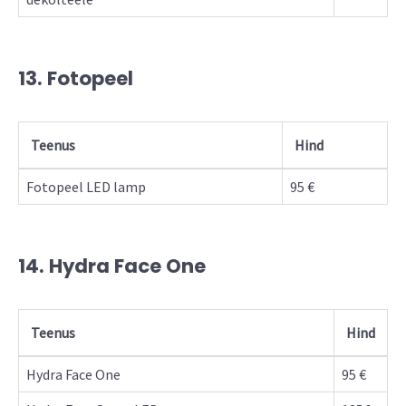
13. Fotopeel
Teenus
Hind
Fotopeel LED lamp
95 €
14. Hydra Face One
Teenus
Hind
Hydra Face One
95 €